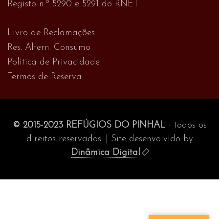
Registo n.º 5290 e 5291 do RNET
Livro de Reclamações
Res. Altern. Consumo
Política de Privacidade
Termos de Reserva
© 2015-2023 REFÚGIOS DO PINHAL
- todos os
direitos reservados. | Site desenvolvido by
Dinâmica Digital