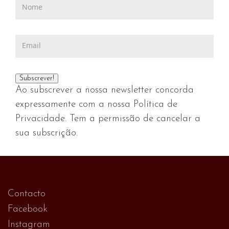
Ao subscrever a nossa newsletter concorda
expressamente com a nossa Política de
Privacidade. Tem a permissão de cancelar a
sua subscrição.
Contacto
Facebook
Instagram