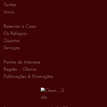
Twitter
Início
Reservar a Casa
Os Refúgios
Quartos
Serviços
Pontos de Interesse
Região – Oleiros
Publicações & Promoções