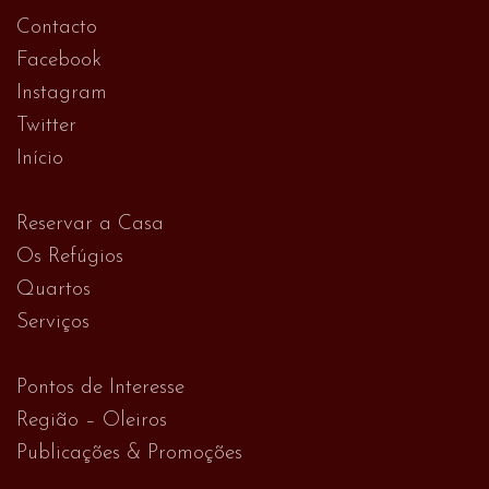
Contacto
Facebook
Instagram
Twitter
Início
Reservar a Casa
Os Refúgios
Quartos
Serviços
Pontos de Interesse
Região – Oleiros
Publicações & Promoções