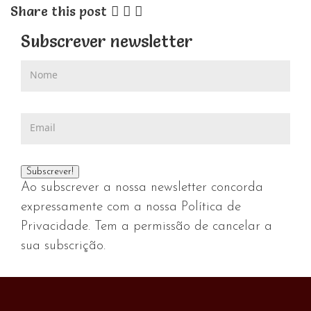
Share this post
Subscrever newsletter
Ao subscrever a nossa newsletter concorda
expressamente com a nossa Política de
Privacidade. Tem a permissão de cancelar a
sua subscrição.