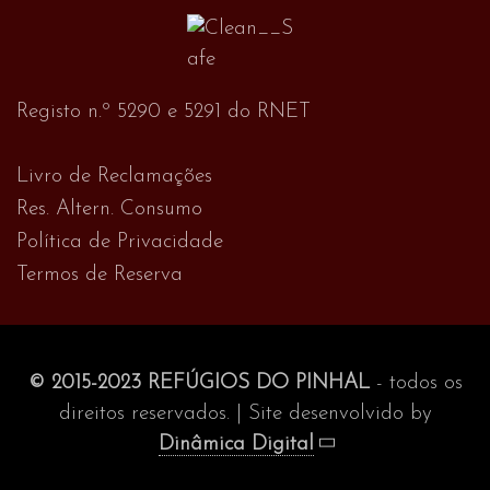
Registo n.º 5290 e 5291 do RNET
Livro de Reclamações
Res. Altern. Consumo
Política de Privacidade
Termos de Reserva
© 2015-2023 REFÚGIOS DO PINHAL
- todos os
direitos reservados. | Site desenvolvido by
Dinâmica Digital