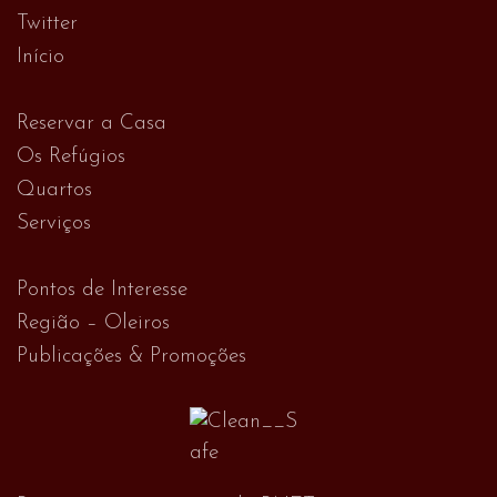
Twitter
Início
Reservar a Casa
Os Refúgios
Quartos
Serviços
Pontos de Interesse
Região – Oleiros
Publicações & Promoções