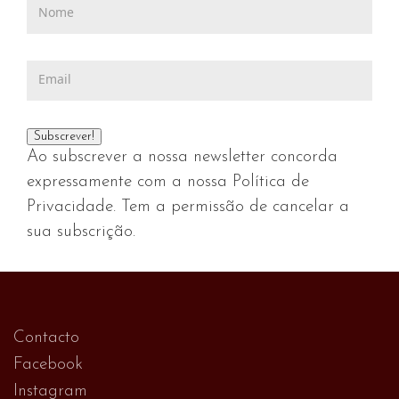
Ao subscrever a nossa newsletter concorda
expressamente com a nossa Política de
Privacidade. Tem a permissão de cancelar a
sua subscrição.
Contacto
Facebook
Instagram