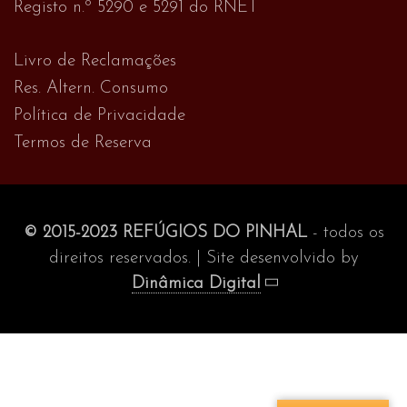
Registo n.º 5290 e 5291 do RNET
Livro de Reclamações
Res. Altern. Consumo
Política de Privacidade
Termos de Reserva
© 2015-2023 REFÚGIOS DO PINHAL
- todos os
direitos reservados. | Site desenvolvido by
Dinâmica Digital