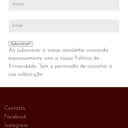
Ao subscrever a nossa newsletter concorda
expressamente com a nossa Política de
Privacidade. Tem a permissão de cancelar a
sua subscrição.
Contacto
Facebook
Instagram