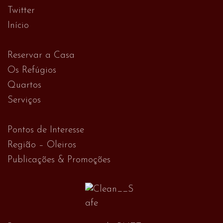
Twitter
Início
Reservar a Casa
Os Refúgios
Quartos
Serviços
Pontos de Interesse
Região – Oleiros
Publicações & Promoções