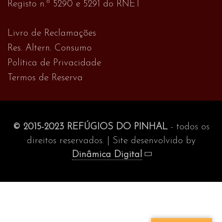
Registo n.º 5290 e 5291 do RNET
Livro de Reclamações
Res. Altern. Consumo
Política de Privacidade
Termos de Reserva
© 2015-2023 REFÚGIOS DO PINHAL
- todos os
direitos reservados. | Site desenvolvido by
Dinâmica Digital