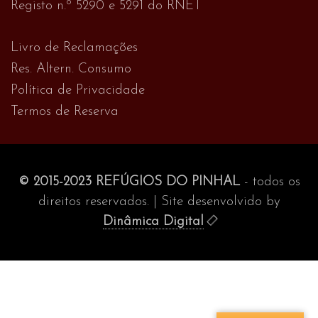
Registo n.º 5290 e 5291 do RNET
Livro de Reclamações
Res. Altern. Consumo
Política de Privacidade
Termos de Reserva
© 2015-2023 REFÚGIOS DO PINHAL
- todos os
direitos reservados. | Site desenvolvido by
Dinâmica Digital