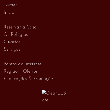
Twitter
Início
Reservar a Casa
Os Refúgios
Quartos
Serviços
Pontos de Interesse
Região – Oleiros
Publicações & Promoções