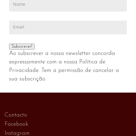
Ao subscrever a nossa newsletter concorda
expressamente com a nossa Política de
Privacidade. Tem a permissão de cancelar a
sua subscrição.
Contacto
Facebook
Instagram