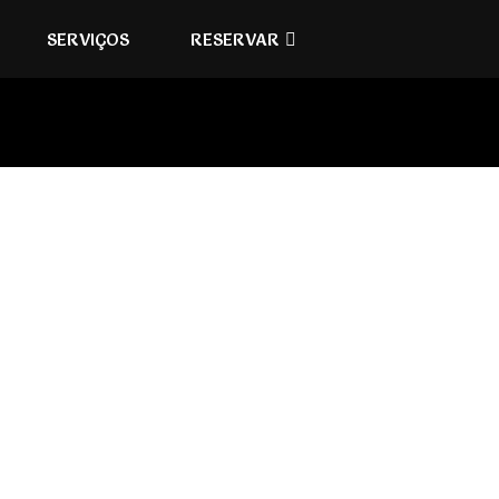
SERVIÇOS
RESERVAR