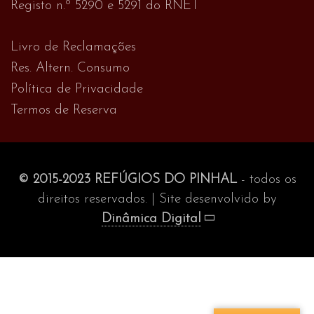
Registo n.º 5290 e 5291 do RNET
Livro de Reclamações
Res. Altern. Consumo
Política de Privacidade
Termos de Reserva
© 2015-2023 REFÚGIOS DO PINHAL
- todos os
direitos reservados. | Site desenvolvido by
Dinâmica Digital