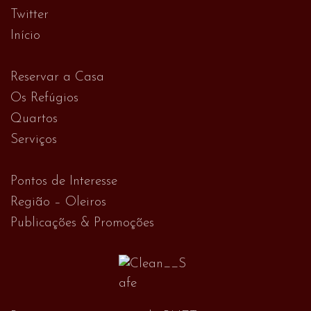
Twitter
Início
Reservar a Casa
Os Refúgios
Quartos
Serviços
Pontos de Interesse
Região – Oleiros
Publicações & Promoções