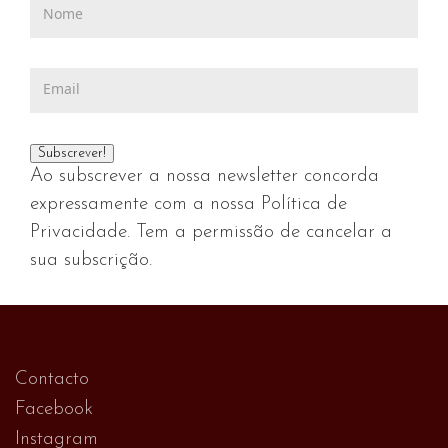
Ao subscrever a nossa newsletter concorda
expressamente com a nossa Política de
Privacidade. Tem a permissão de cancelar a
sua subscrição.
Contacto
Facebook
Instagram