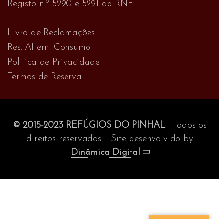
Registo n.º 5290 e 5291 do RNET
Livro de Reclamações
Res. Altern. Consumo
Política de Privacidade
Termos de Reserva
© 2015-2023 REFÚGIOS DO PINHAL
- todos os
direitos reservados. | Site desenvolvido by
Dinâmica Digital