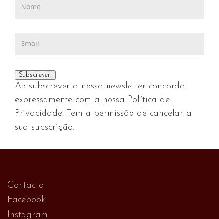
Ao subscrever a nossa newsletter concorda
expressamente com a nossa Política de
Privacidade. Tem a permissão de cancelar a
sua subscrição.
Contacto
Facebook
Instagram