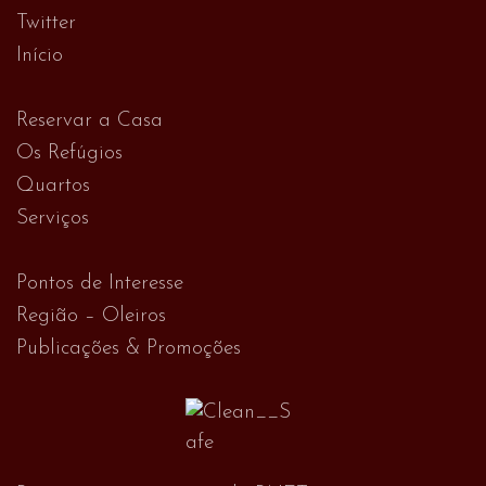
Twitter
Início
Reservar a Casa
Os Refúgios
Quartos
Serviços
Pontos de Interesse
Região – Oleiros
Publicações & Promoções