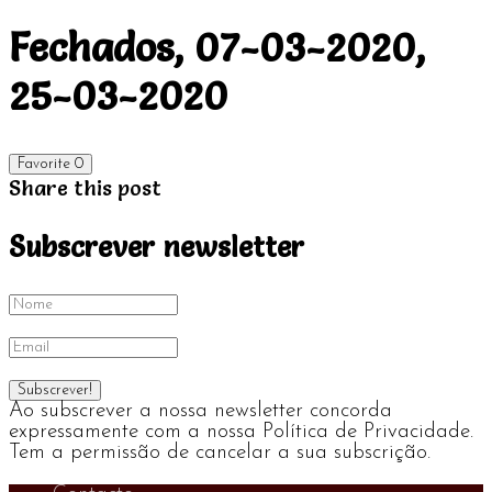
Fechados, 07-03-2020,
25-03-2020
Favorite
0
Share this post
Subscrever newsletter
Ao subscrever a nossa newsletter concorda
expressamente com a nossa Política de Privacidade.
Tem a permissão de cancelar a sua subscrição.