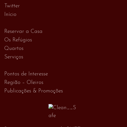
Twitter
Início
Reservar a Casa
Os Refúgios
Quartos
Serviços
Pontos de Interesse
Região – Oleiros
Publicações & Promoções