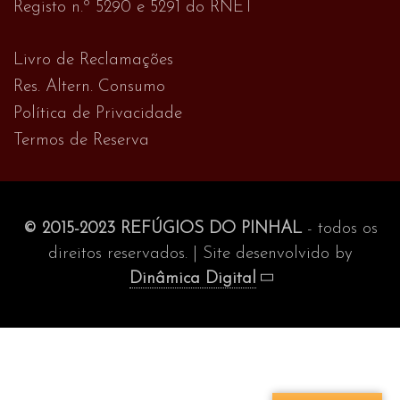
Registo n.º 5290 e 5291 do RNET
Livro de Reclamações
Res. Altern. Consumo
Política de Privacidade
Termos de Reserva
© 2015-2023 REFÚGIOS DO PINHAL
- todos os
direitos reservados. | Site desenvolvido by
Dinâmica Digital