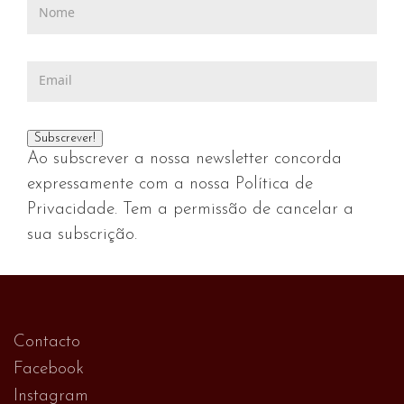
Ao subscrever a nossa newsletter concorda
expressamente com a nossa Política de
Privacidade. Tem a permissão de cancelar a
sua subscrição.
Contacto
Facebook
Instagram