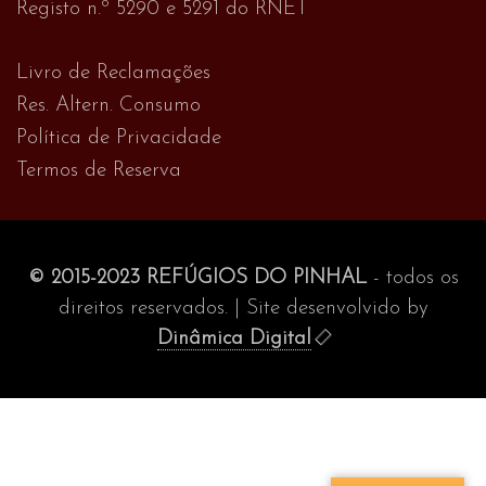
Registo n.º 5290 e 5291 do RNET
Livro de Reclamações
Res. Altern. Consumo
Política de Privacidade
Termos de Reserva
© 2015-2023 REFÚGIOS DO PINHAL
- todos os
direitos reservados. | Site desenvolvido by
Dinâmica Digital