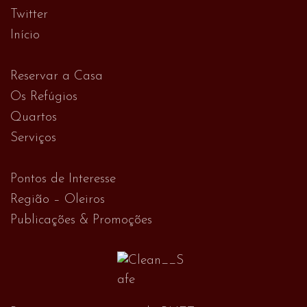
Twitter
Início
Reservar a Casa
Os Refúgios
Quartos
Serviços
Pontos de Interesse
Região – Oleiros
Publicações & Promoções