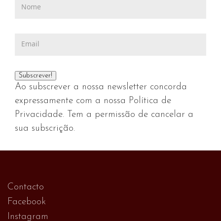
Ao subscrever a nossa newsletter concorda
expressamente com a nossa Política de
Privacidade. Tem a permissão de cancelar a
sua subscrição.
Contacto
Facebook
Instagram