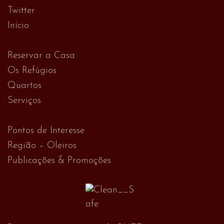
Twitter
Início
Reservar a Casa
Os Refúgios
Quartos
Serviços
Pontos de Interesse
Região – Oleiros
Publicações & Promoções