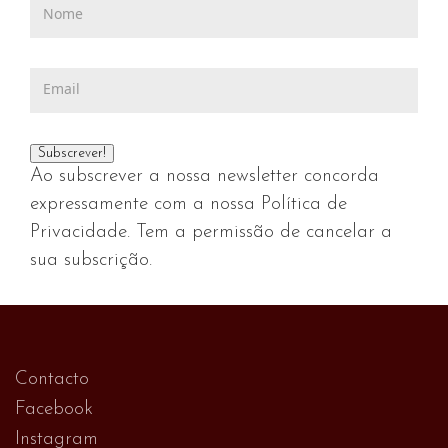
Ao subscrever a nossa newsletter concorda
expressamente com a nossa Política de
Privacidade. Tem a permissão de cancelar a
sua subscrição.
Contacto
Facebook
Instagram