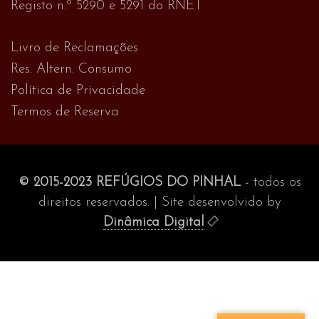
Registo n.º 5290 e 5291 do RNET
Livro de Reclamações
Res. Altern. Consumo
Política de Privacidade
Termos de Reserva
© 2015-2023 REFÚGIOS DO PINHAL
- todos os
direitos reservados. | Site desenvolvido by
Dinâmica Digital