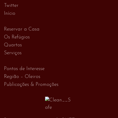
Twitter
Início
Reservar a Casa
Os Refúgios
Quartos
Serviços
Pontos de Interesse
Região – Oleiros
Publicações & Promoções