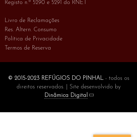
Registo n.º 5290 e 5291 do RNET
Livro de Reclamações
Res. Altern. Consumo
Política de Privacidade
Termos de Reserva
© 2015-2023 REFÚGIOS DO PINHAL
- todos os
direitos reservados. | Site desenvolvido by
Dinâmica Digital