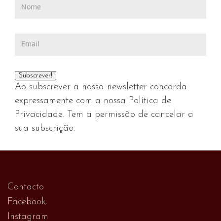
Ao subscrever a nossa newsletter concorda
expressamente com a nossa Política de
Privacidade. Tem a permissão de cancelar a
sua subscrição.
Contacto
Facebook
Instagram