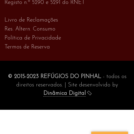
Registo n.º 5290 e 5291 do RNET
Livro de Reclamações
Res. Altern. Consumo
Política de Privacidade
Termos de Reserva
© 2015-2023 REFÚGIOS DO PINHAL
- todos os
direitos reservados. | Site desenvolvido by
Dinâmica Digital