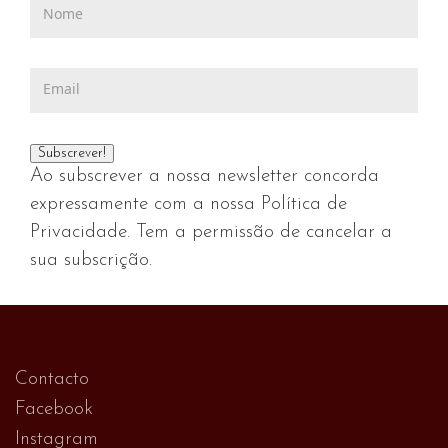
Ao subscrever a nossa newsletter concorda
expressamente com a nossa Política de
Privacidade. Tem a permissão de cancelar a
sua subscrição.
Contacto
Facebook
Instagram