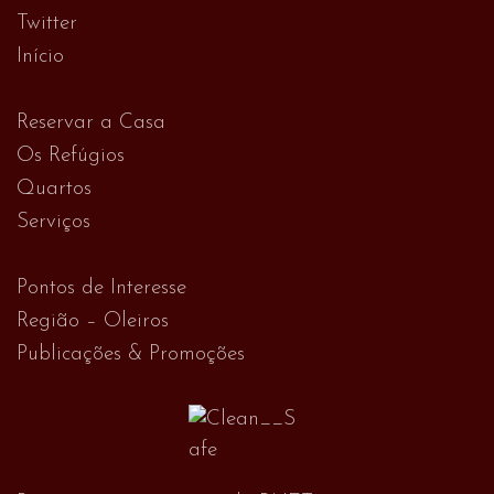
Twitter
Início
Reservar a Casa
Os Refúgios
Quartos
Serviços
Pontos de Interesse
Região – Oleiros
Publicações & Promoções