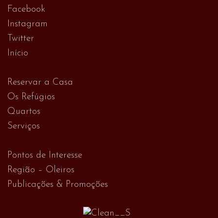
Facebook
Instagram
Twitter
Início
Reservar a Casa
Os Refúgios
Quartos
Serviços
Pontos de Interesse
Região – Oleiros
Publicações & Promoções