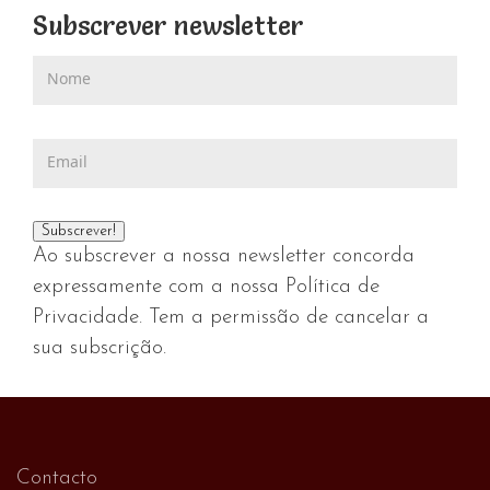
Subscrever newsletter
Ao subscrever a nossa newsletter concorda
expressamente com a nossa Política de
Privacidade. Tem a permissão de cancelar a
sua subscrição.
Contacto