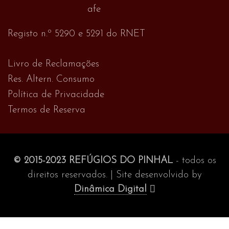
Registo n.º 5290 e 5291 do RNET
Livro de Reclamações
Res. Altern. Consumo
Política de Privacidade
Termos de Reserva
© 2015-2023 REFÚGIOS DO PINHAL
- todos os
direitos reservados. | Site desenvolvido by
Dinâmica Digital