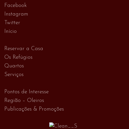
Facebook
Instagram
Twitter
Início
Reservar a Casa
Os Refúgios
Quartos
Serviços
Pontos de Interesse
Região – Oleiros
Publicações & Promoções