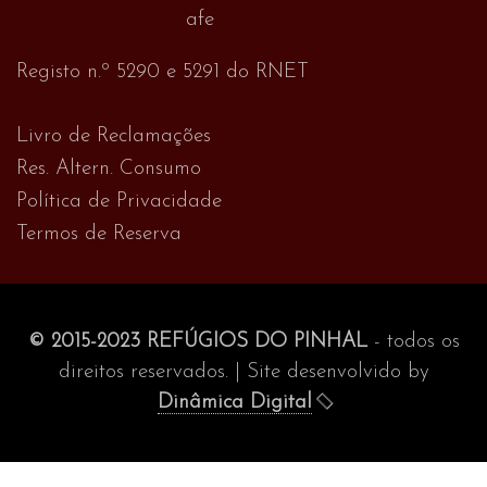
Registo n.º 5290 e 5291 do RNET
Livro de Reclamações
Res. Altern. Consumo
Política de Privacidade
Termos de Reserva
© 2015-2023 REFÚGIOS DO PINHAL
- todos os
direitos reservados. | Site desenvolvido by
Dinâmica Digital