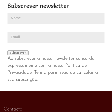
Subscrever newsletter
Ao subscrever a nossa newsletter concorda
expressamente com a nossa Política de
Privacidade. Tem a permissão de cancelar a
sua subscrição.
Contacto