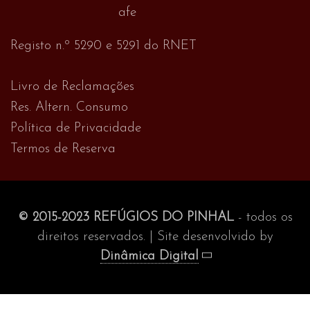
Registo n.º 5290 e 5291 do RNET
Livro de Reclamações
Res. Altern. Consumo
Política de Privacidade
Termos de Reserva
© 2015-2023 REFÚGIOS DO PINHAL
- todos os
direitos reservados. | Site desenvolvido by
Dinâmica Digital