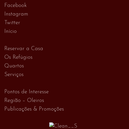
Facebook
Instagram
Twitter
Início
Reservar a Casa
Os Refúgios
Quartos
Serviços
Pontos de Interesse
Região – Oleiros
Publicações & Promoções