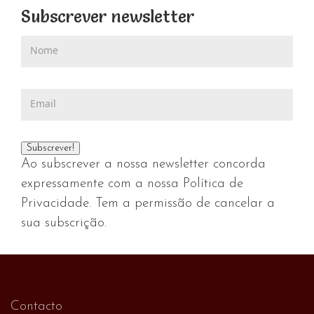
Subscrever newsletter
Ao subscrever a nossa newsletter concorda
expressamente com a nossa Política de
Privacidade. Tem a permissão de cancelar a
sua subscrição.
Contacto