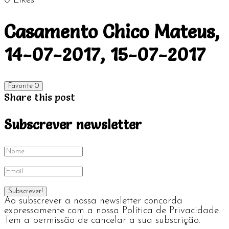
0
Likes
Casamento Chico Mateus,
14-07-2017, 15-07-2017
Favorite
0
Share this post
Subscrever newsletter
Ao subscrever a nossa newsletter concorda
expressamente com a nossa Política de Privacidade.
Tem a permissão de cancelar a sua subscrição.