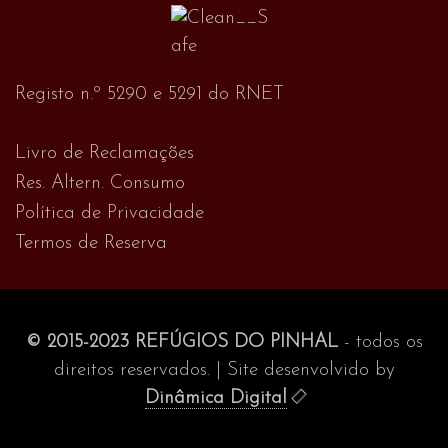
Registo n.º 5290 e 5291 do RNET
Livro de Reclamações
Res. Altern. Consumo
Política de Privacidade
Termos de Reserva
© 2015-2023 REFÚGIOS DO PINHAL
- todos os
direitos reservados. | Site desenvolvido by
Dinâmica Digital