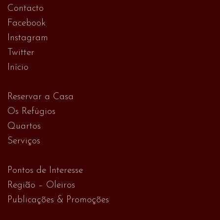
Contacto
Facebook
Instagram
Twitter
Início
Reservar a Casa
Os Refúgios
Quartos
Serviços
Pontos de Interesse
Região – Oleiros
Publicações & Promoções