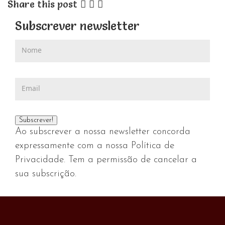
Share this post
Subscrever newsletter
Ao subscrever a nossa newsletter concorda
expressamente com a nossa Política de
Privacidade. Tem a permissão de cancelar a
sua subscrição.