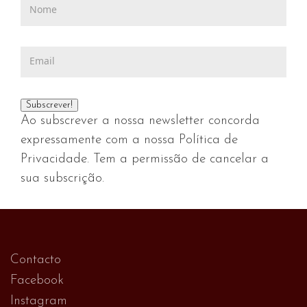
Ao subscrever a nossa newsletter concorda
expressamente com a nossa Política de
Privacidade. Tem a permissão de cancelar a
sua subscrição.
Contacto
Facebook
Instagram