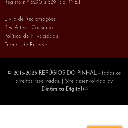
Registo n.º 5290 e 5291 do RNET
Livro de Reclamações
Res. Altern. Consumo
Política de Privacidade
Termos de Reserva
© 2015-2023 REFÚGIOS DO PINHAL
- todos os
direitos reservados. | Site desenvolvido by
Dinâmica Digital