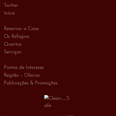
Twitter
Início
Reservar a Casa
Os Refúgios
Quartos
Serviços
Pontos de Interesse
Região – Oleiros
Publicações & Promoções