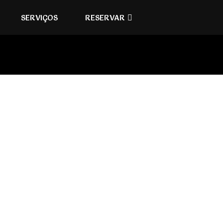
SERVIÇOS
RESERVAR