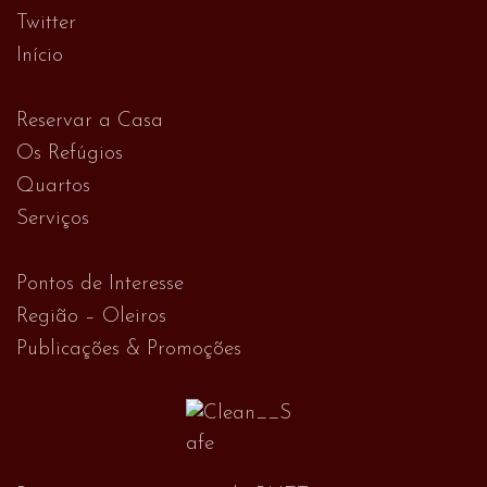
Twitter
Início
Reservar a Casa
Os Refúgios
Quartos
Serviços
Pontos de Interesse
Região – Oleiros
Publicações & Promoções