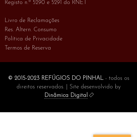
Registo n.º 5290 e 5291 do RNET
Livro de Reclamações
Res. Altern. Consumo
Política de Privacidade
Termos de Reserva
© 2015-2023 REFÚGIOS DO PINHAL
- todos os
direitos reservados. | Site desenvolvido by
Dinâmica Digital