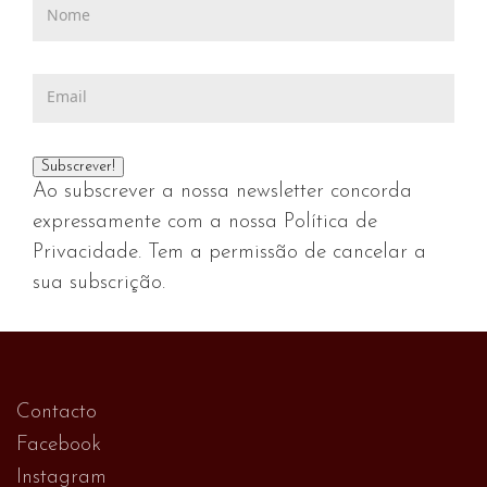
Ao subscrever a nossa newsletter concorda
expressamente com a nossa Política de
Privacidade. Tem a permissão de cancelar a
sua subscrição.
Contacto
Facebook
Instagram