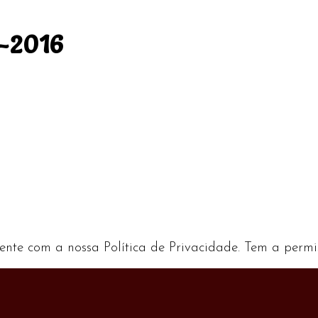
5-2016
ente com a nossa Política de Privacidade. Tem a permi