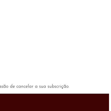
ssão de cancelar a sua subscrição.