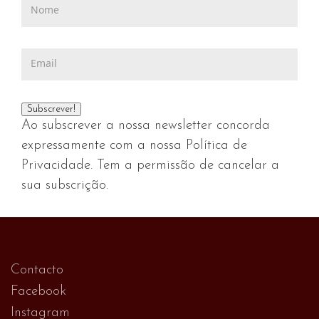
Ao subscrever a nossa newsletter concorda
expressamente com a nossa Política de
Privacidade. Tem a permissão de cancelar a
sua subscrição.
Contacto
Facebook
Instagram