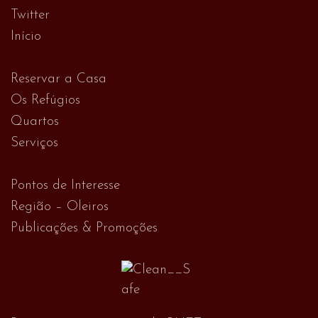
Twitter
Início
Reservar a Casa
Os Refúgios
Quartos
Serviços
Pontos de Interesse
Região – Oleiros
Publicações & Promoções