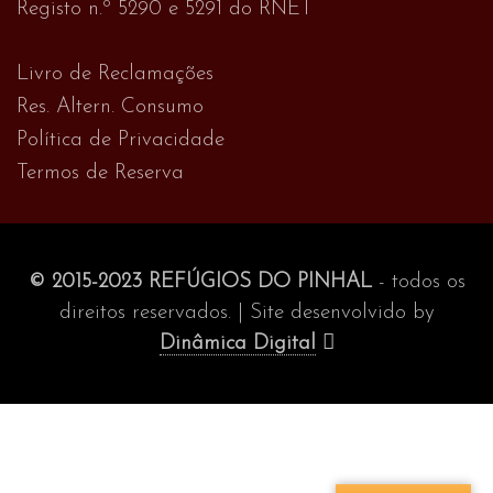
Registo n.º 5290 e 5291 do RNET
Livro de Reclamações
Res. Altern. Consumo
Política de Privacidade
Termos de Reserva
© 2015-2023 REFÚGIOS DO PINHAL
- todos os
direitos reservados. | Site desenvolvido by
Dinâmica Digital