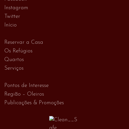
Instagram
Twitter
Início
Reservar a Casa
Os Refúgios
Quartos
Serviços
Pontos de Interesse
Região – Oleiros
Publicações & Promoções