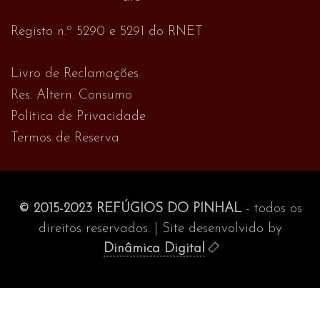
Registo n.º 5290 e 5291 do RNET
Livro de Reclamações
Res. Altern. Consumo
Política de Privacidade
Termos de Reserva
© 2015-2023 REFÚGIOS DO PINHAL
- todos os
direitos reservados. | Site desenvolvido by
Dinâmica Digital