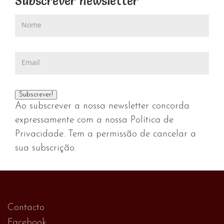
Subscrever newsletter
Ao subscrever a nossa newsletter concorda
expressamente com a nossa Política de
Privacidade. Tem a permissão de cancelar a
sua subscrição.
Contacto
Facebook