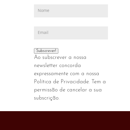
Ao subscrever a nossa
newsletter concorda
expressamente com a nossa
Política de Privacidade. Tem a
permissão de cancelar a sua
subscrição.