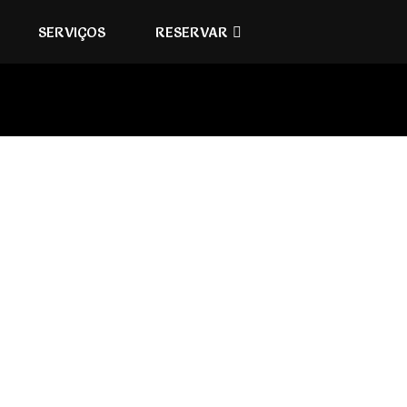
SERVIÇOS
RESERVAR