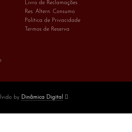
Livro de Reclamações
Res. Altern. Consumo
Política de Privacidade
Termos de Reserva
o
olvido by
Dinâmica Digital