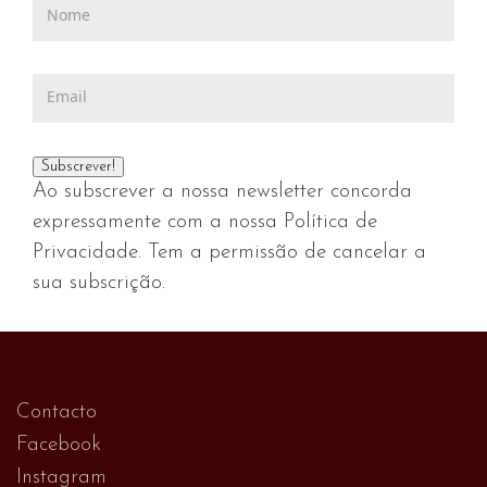
Ao subscrever a nossa newsletter concorda
expressamente com a nossa Política de
Privacidade. Tem a permissão de cancelar a
sua subscrição.
Contacto
Facebook
Instagram