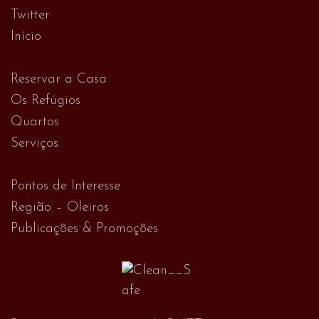
Twitter
Início
Reservar a Casa
Os Refúgios
Quartos
Serviços
Pontos de Interesse
Região – Oleiros
Publicações & Promoções