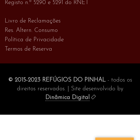
Registo n.º 5290 e 5291 do RNET
Livro de Reclamações
Res. Altern. Consumo
Política de Privacidade
Termos de Reserva
© 2015-2023 REFÚGIOS DO PINHAL
- todos os
direitos reservados. | Site desenvolvido by
Dinâmica Digital