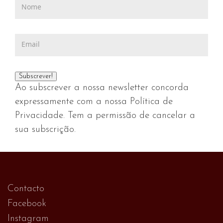
Ao subscrever a nossa newsletter concorda
expressamente com a nossa Política de
Privacidade. Tem a permissão de cancelar a
sua subscrição.
Contacto
Facebook
Instagram