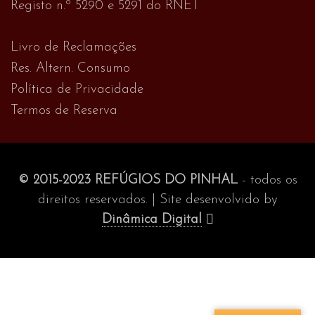
Registo n.º 5290 e 5291 do RNET
Livro de Reclamações
Res. Altern. Consumo
Política de Privacidade
Termos de Reserva
© 2015-2023 REFÚGIOS DO PINHAL
- todos os
direitos reservados. | Site desenvolvido by
Dinâmica Digital