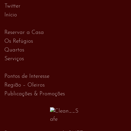
Twitter
Início
Reservar a Casa
Os Refúgios
Quartos
Serviços
Pontos de Interesse
Região – Oleiros
Publicações & Promoções