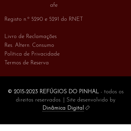
Registo n.º 5290 e 5291 do RNET
Livro de Reclamações
Res. Altern. Consumo
Política de Privacidade
Termos de Reserva
© 2015-2023 REFÚGIOS DO PINHAL
- todos os
direitos reservados. | Site desenvolvido by
Dinâmica Digital