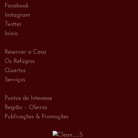
Facebook
Instagram
Twitter
Início
Reservar a Casa
Os Refúgios
Quartos
Serviços
Pontos de Interesse
Região – Oleiros
Publicações & Promoções