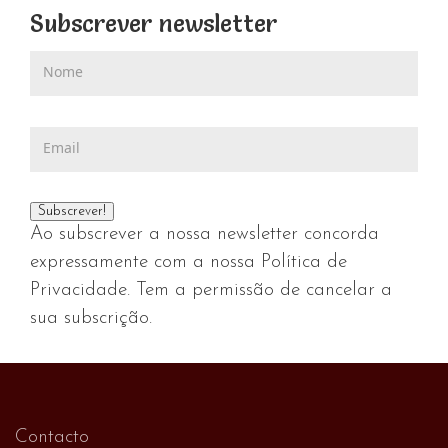
Subscrever newsletter
Ao subscrever a nossa newsletter concorda
expressamente com a nossa Política de
Privacidade. Tem a permissão de cancelar a
sua subscrição.
Contacto