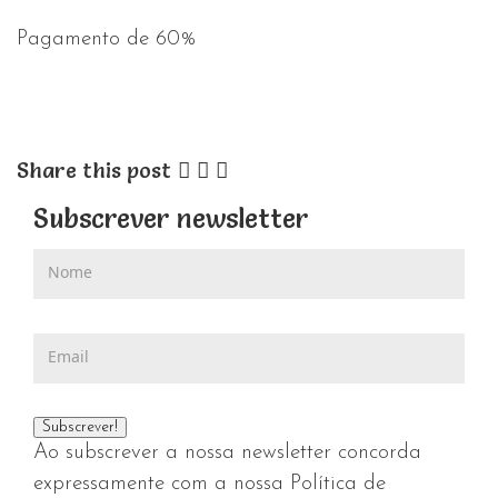
Pagamento de 60%
Share this post
Subscrever newsletter
Ao subscrever a nossa newsletter concorda
expressamente com a nossa Política de