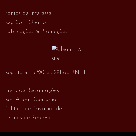
Pontos de Interesse
Região – Oleiros
Publicações & Promoções
Registo n.º 5290 e 5291 do RNET
Livro de Reclamações
Res. Altern. Consumo
Política de Privacidade
Termos de Reserva