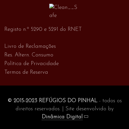
Registo n.º 5290 e 5291 do RNET
Livro de Reclamações
Res. Altern. Consumo
Política de Privacidade
Termos de Reserva
© 2015-2023 REFÚGIOS DO PINHAL
- todos os
direitos reservados. | Site desenvolvido by
Dinâmica Digital