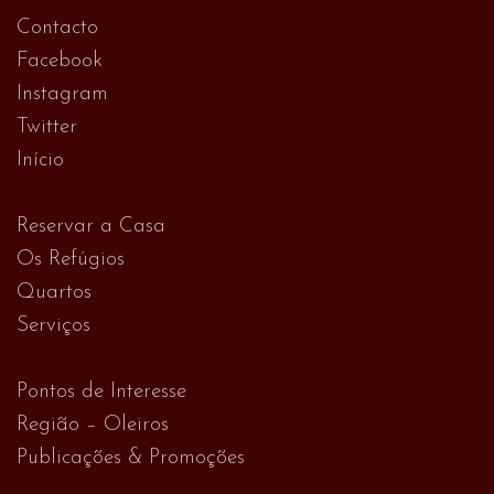
Contacto
Facebook
Instagram
Twitter
Início
Reservar a Casa
Os Refúgios
Quartos
Serviços
Pontos de Interesse
Região – Oleiros
Publicações & Promoções