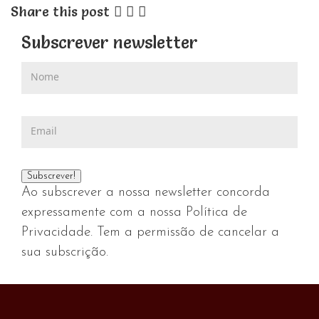
Share this post
Subscrever newsletter
Ao subscrever a nossa newsletter concorda
expressamente com a nossa Política de
Privacidade. Tem a permissão de cancelar a
sua subscrição.