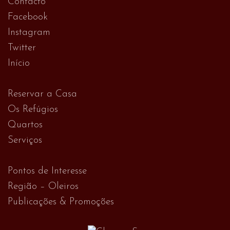
Contacto
Facebook
Instagram
Twitter
Início
Reservar a Casa
Os Refúgios
Quartos
Serviços
Pontos de Interesse
Região – Oleiros
Publicações & Promoções