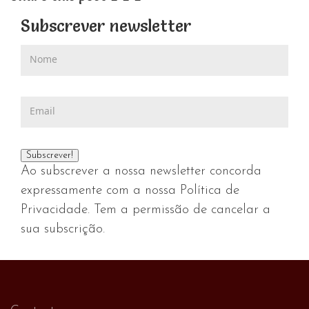
Subscrever newsletter
Ao subscrever a nossa newsletter concorda
expressamente com a nossa Política de
Privacidade. Tem a permissão de cancelar a
sua subscrição.