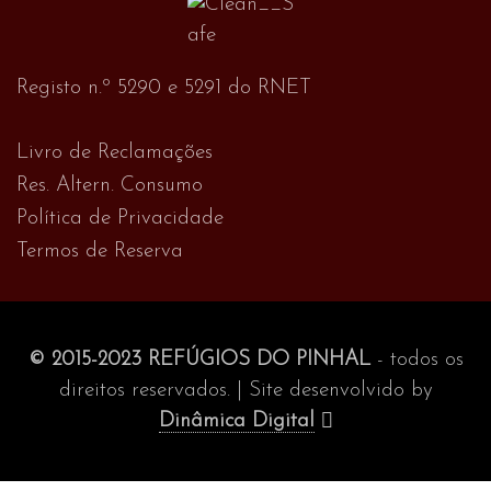
Registo n.º 5290 e 5291 do RNET
Livro de Reclamações
Res. Altern. Consumo
Política de Privacidade
Termos de Reserva
© 2015-2023 REFÚGIOS DO PINHAL
- todos os
direitos reservados. | Site desenvolvido by
Dinâmica Digital