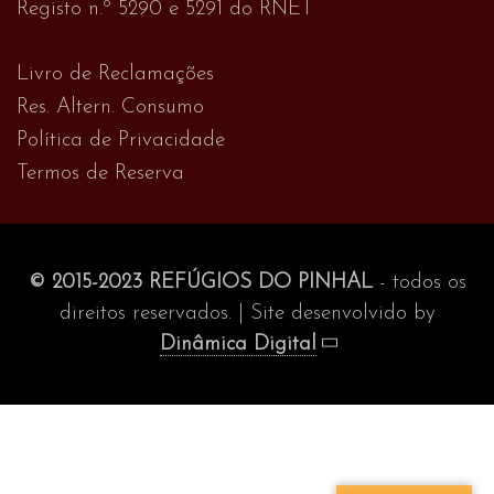
Registo n.º 5290 e 5291 do RNET
Livro de Reclamações
Res. Altern. Consumo
Política de Privacidade
Termos de Reserva
© 2015-2023 REFÚGIOS DO PINHAL
- todos os
direitos reservados. | Site desenvolvido by
Dinâmica Digital