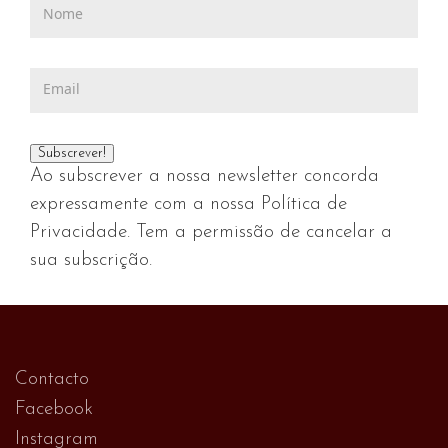
Ao subscrever a nossa newsletter concorda
expressamente com a nossa Política de
Privacidade. Tem a permissão de cancelar a
sua subscrição.
Contacto
Facebook
Instagram