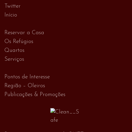
Twitter
Início
Reservar a Casa
Os Refúgios
Quartos
Serviços
Pontos de Interesse
Região – Oleiros
Publicações & Promoções