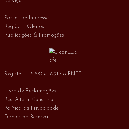
Serviços
Pontos de Interesse
Região – Oleiros
Publicações & Promoções
Registo n.º 5290 e 5291 do RNET
Livro de Reclamações
Res. Altern. Consumo
Política de Privacidade
Termos de Reserva