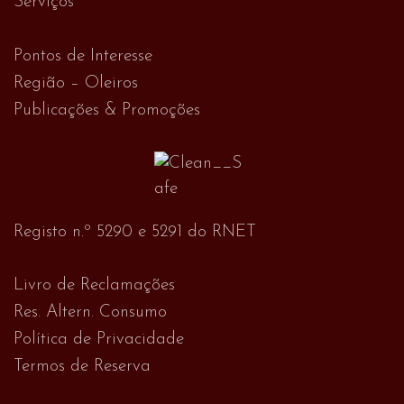
Serviços
Pontos de Interesse
Região – Oleiros
Publicações & Promoções
Registo n.º 5290 e 5291 do RNET
Livro de Reclamações
Res. Altern. Consumo
Política de Privacidade
Termos de Reserva