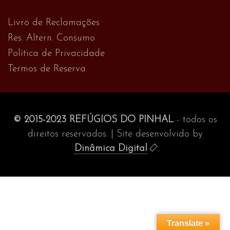
Livro de Reclamações
Res. Altern. Consumo
Política de Privacidade
Termos de Reserva
© 2015-2023 REFÚGIOS DO PINHAL
- todos os
direitos reservados. | Site desenvolvido by
Dinâmica Digital
Translate »