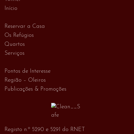
Início
Reservar a Casa
Os Refúgios
Quartos
Serviços
Pontos de Interesse
Região – Oleiros
Publicações & Promoções
Registo n.º 5290 e 5291 do RNET