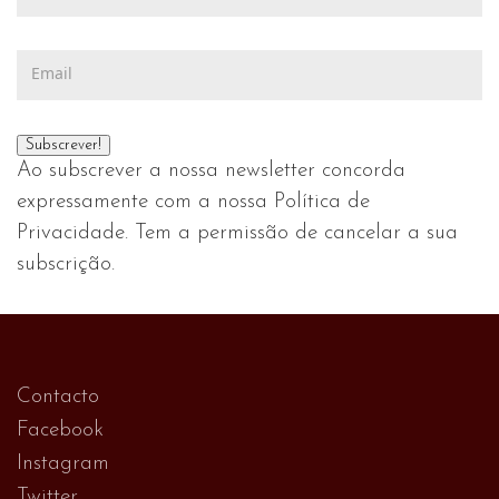
Ao subscrever a nossa newsletter concorda
expressamente com a nossa Política de
Privacidade. Tem a permissão de cancelar a sua
subscrição.
Contacto
Facebook
Instagram
Twitter