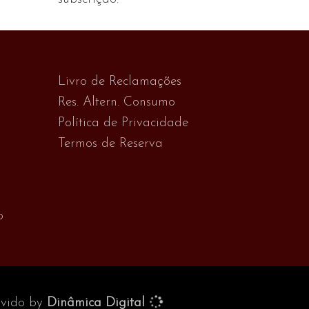
Livro de Reclamações
Res. Altern. Consumo
Política de Privacidade
Termos de Reserva
o
olvido by
Dinâmica Digital