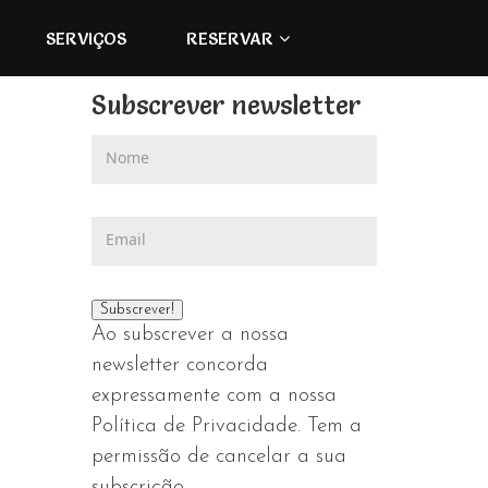
SERVIÇOS
RESERVAR
Subscrever newsletter
Ao subscrever a nossa
newsletter concorda
expressamente com a nossa
Política de Privacidade. Tem a
permissão de cancelar a sua
subscrição.