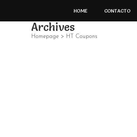
HOME
CONTACTO
Archives
Homepage
>
HT Coupons